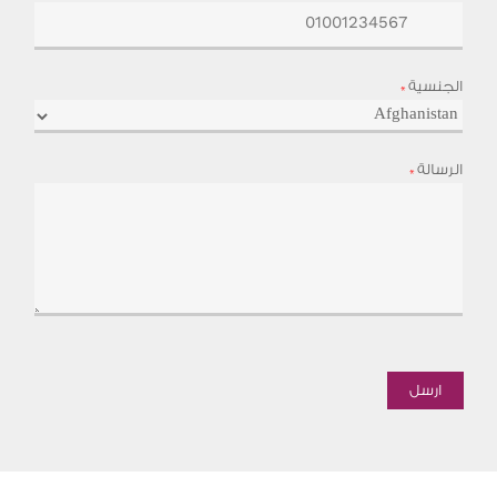
الجنسية
*
الرسالة
*
ارسل