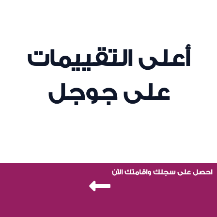
أعلى التقييمات
على جوجل
احصل على سجلك واقامتك الآن