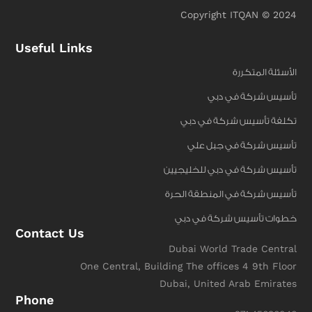
Copyright ITQAN © 2024
Useful Links
الأسئلة المتكررة
تأسيس شركة في دبي
تكلفة تأسيس شركة في دبي
تأسيس شركة في جبل علي
تأسيس شركة في دبي للخليجيين
تأسيس شركة في المنطقة الحرة
خطوات تأسيس شركة في دبي
Contact Us
Dubai World Trade Central
One Central, Building The offices 4 9th Floor
Dubai, United Arab Emirates
Phone