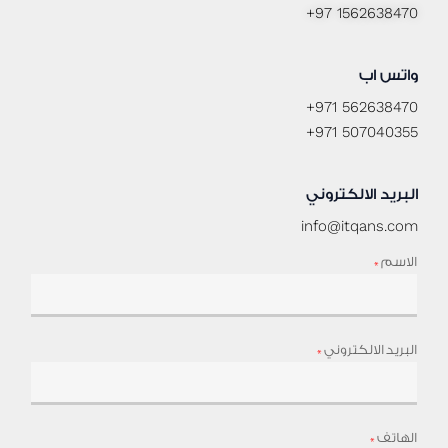
+97 1562638470
واتس اب
+971 562638470
+971 507040355
البريد الالكتروني
info@itqans.com
الاسم
*
البريد الالكتروني
*
الهاتف
*