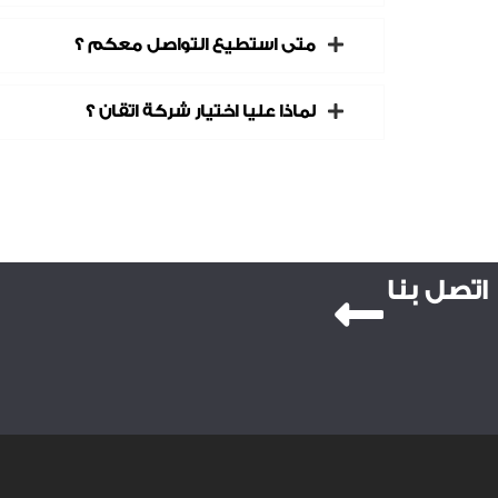
متى استطيع التواصل معكم ؟
لماذا عليا اختيار شركة اتقان ؟
اتصل بنا