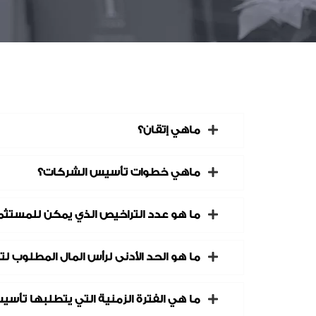
ماهي إتقان؟
ماهي خطوات تأسيس الشركات؟
ما هو عدد التراخيص الذي يمكن للمستثم
ما هو الحد الأدنى لرأس المال المطلوب
ما هي الفترة الزمنية التي يتطلبها تأ