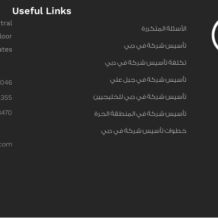
Useful Links
tral
الأسئلة المتكررة
loor
تأسيس شركة في دبي
ates
تكلفة تأسيس شركة في دبي
تأسيس شركة في جبل علي
6046
تأسيس شركة في دبي للخليجيين
0355
8470
تأسيس شركة في المنطقة الحرة
خطوات تأسيس شركة في دبي
.com