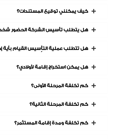
كيف يمكنني توقيع المستندات؟
هل يتطلب تأسيس الشركة الحضور شخص
هل تتطلب عملية التأٍسيس القيام بأية إ
هل يمكن استخراج إقامة لأولادي؟
كم تكلفة المرحلة الأولى؟
كم تكلفة المرحلة الثانية؟
كم تكلفة ومدة إقامة المستثمر؟