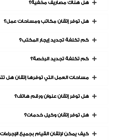
هل هناك مصاريف مخفية؟
هل توفر إتقان مكاتب ومساحات عمل؟
كم تكلفة تجديد إيجار المكتب؟
كم تكلفة تجديد الرخصة؟
مساحات العمل التي توفرها إتقان هل ت
هل توفر إتقان عنوان ورقم هاتف؟
هل توفر إتقان وكيل خدمات؟
كيف يمكن لإتقان القيام بجميع الإجراءات 