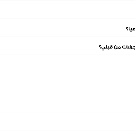
يا؟
جراءات من قبلي؟