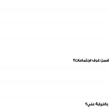
تضمن غرف اجتماعات؟
بالنيابة عني؟