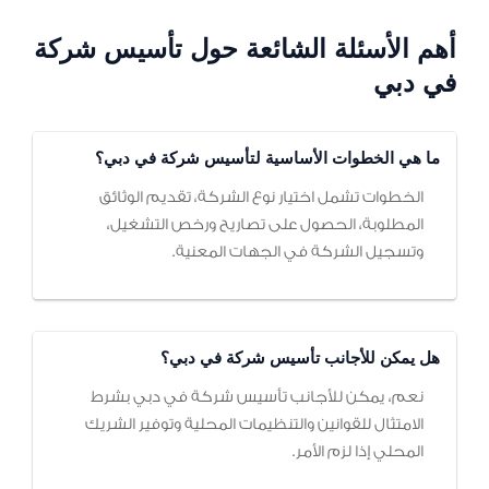
أهم الأسئلة الشائعة حول تأسيس شركة
في دبي
ما هي الخطوات الأساسية لتأسيس شركة في دبي؟
الخطوات تشمل اختيار نوع الشركة، تقديم الوثائق
المطلوبة، الحصول على تصاريح ورخص التشغيل،
وتسجيل الشركة في الجهات المعنية.
هل يمكن للأجانب تأسيس شركة في دبي؟
نعم، يمكن للأجانب تأسيس شركة في دبي بشرط
الامتثال للقوانين والتنظيمات المحلية وتوفير الشريك
المحلي إذا لزم الأمر.