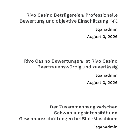
Rivo Casino Betrügereien: Professionelle
Bewertung und objektive Einschätzung 2024
itqanadmin
August 3, 2026
Rivo Casino Bewertungen: Ist Rivo Casino
vertrauenswürdig und zuverlässig?
itqanadmin
August 3, 2026
Der Zusammenhang zwischen
Schwankungsintensität und
Gewinnausschüttungen bei Slot-Maschinen
itqanadmin