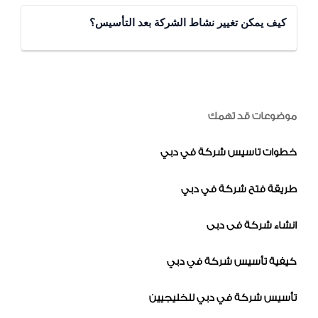
كيف يمكن تغيير نشاط الشركة بعد التأسيس؟
موضوعات قد تهمك
خطوات تاسيس شركة في دبي
طريقة فتح شركة في دبي
انشاء شركة فى دبى
كيفية تأسيس شركة في دبي
تأسيس شركة في دبي للخليجيين