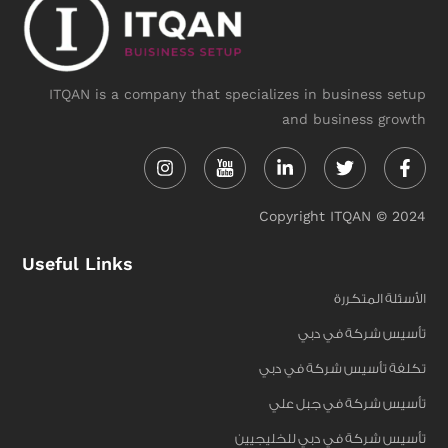
ITQAN is a company that specializes in business setup
and business growth
Instagram
Linkedin-
Twitter
Face
in
f
Copyright ITQAN © 2024
Useful Links
الأسئلة المتكررة
تأسيس شركة في دبي
تكلفة تأسيس شركة في دبي
تأسيس شركة في جبل علي
تأسيس شركة في دبي للخليجيين