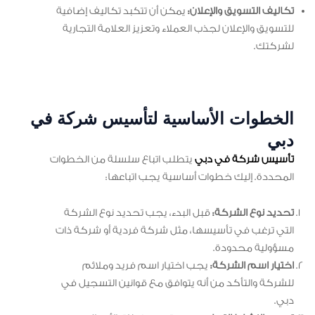
تكاليف التسويق والإعلان:
يمكن أن تتكبد تكاليف إضافية
للتسويق والإعلان لجذب العملاء وتعزيز العلامة التجارية
لشركتك.
الخطوات الأساسية لتأسيس شركة في
دبي
تأسيس شركة في دبي
يتطلب اتباع سلسلة من الخطوات
المحددة. إليك خطوات أساسية يجب اتباعها:
تحديد نوع الشركة:
قبل البدء، يجب تحديد نوع الشركة
التي ترغب في تأسيسها، مثل شركة فردية أو شركة ذات
مسؤولية محدودة.
اختيار اسم الشركة:
يجب اختيار اسم فريد وملائم
للشركة والتأكد من أنه يتوافق مع قوانين التسجيل في
دبي.