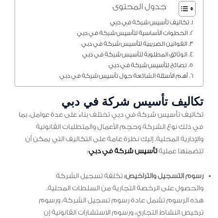
جدول المحتوى
تكاليف تأسيس شركة في دبي
الخطوات الأساسية لتأسيس شركة في دبي
القوانين الضريبية لتأسيس شركة في دبي
الوثائق المطلوبة لتأسيس شركة في دبي
نصائح لتأسيس شركة في دبي
أهم الأسئلة الشائعة حول تأسيس شركة في دبي
تكاليف تأسيس شركة في دبي
تكاليف تأسيس شركة في دبي تختلف بناءً على عدة عوامل، بما
في ذلك نوع الشركة وحجم الأعمال والمتطلبات القانونية
والإدارية المحلية. إليك نظرة عامة على التكاليف التي يمكن أن
تتضمنها عملية
تأسيس شركة في دبي
:
رسوم التسجيل والتراخيص:
تكلفة تسجيل الشركة
والحصول على الرخصة التجارية من السلطات المحلية.
هذه الرسوم تشمل عادة رسوم تسجيل الشركة، ورسوم
ترخيص النشاط التجاري، ورسوم الاستشارات القانونية إن