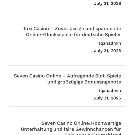
July 31, 2026
Toxi Casino – Zuverlässige und spannende
Online-Glücksspiele für deutsche Spieler
itqanadmin
July 31, 2026
Seven Casino Online – Aufregende Slot-Spiele
und großzügige Bonusangebote
itqanadmin
July 31, 2026
Seven Casino Online: Hochwertige
Unterhaltung und faire Gewinnchancen für