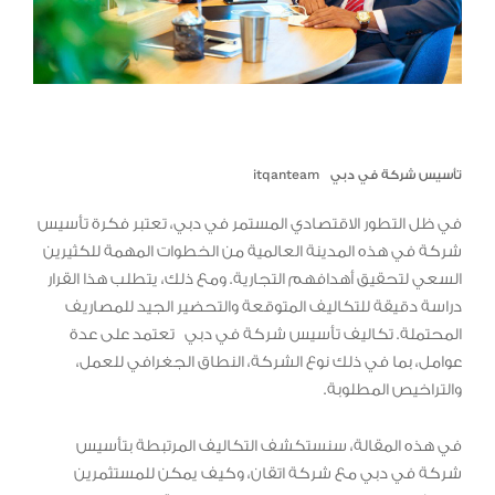
تأسيس شركة في دبي
itqanteam
في ظل التطور الاقتصادي المستمر في دبي، تعتبر فكرة تأسيس
شركة في هذه المدينة العالمية من الخطوات المهمة للكثيرين
السعي لتحقيق أهدافهم التجارية. ومع ذلك، يتطلب هذا القرار
دراسة دقيقة للتكاليف المتوقعة والتحضير الجيد للمصاريف
المحتملة. تكاليف تأسيس شركة في دبي تعتمد على عدة
عوامل، بما في ذلك نوع الشركة، النطاق الجغرافي للعمل،
والتراخيص المطلوبة.
في هذه المقالة، سنستكشف التكاليف المرتبطة بتأسيس
شركة في دبي مع شركة اتقان، وكيف يمكن للمستثمرين