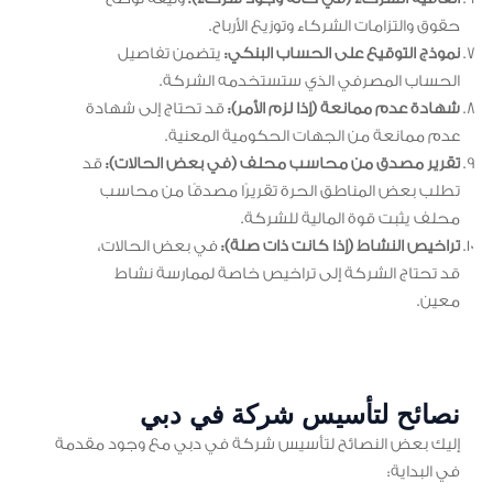
حقوق والتزامات الشركاء وتوزيع الأرباح.
نموذج التوقيع على الحساب البنكي:
يتضمن تفاصيل
الحساب المصرفي الذي ستستخدمه الشركة.
شهادة عدم ممانعة (إذا لزم الأمر):
قد تحتاج إلى شهادة
عدم ممانعة من الجهات الحكومية المعنية.
تقرير مصدق من محاسب محلف (في بعض الحالات):
قد
تطلب بعض المناطق الحرة تقريرًا مصدقًا من محاسب
محلف يثبت قوة المالية للشركة.
تراخيص النشاط (إذا كانت ذات صلة):
في بعض الحالات،
قد تحتاج الشركة إلى تراخيص خاصة لممارسة نشاط
معين.
نصائح لتأسيس شركة في دبي
إليك بعض النصائح لتأسيس شركة في دبي مع وجود مقدمة
في البداية: