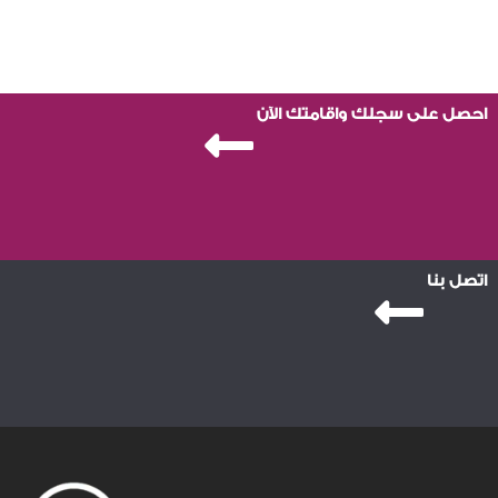
احصل على سجلك واقامتك الآن
اتصل بنا