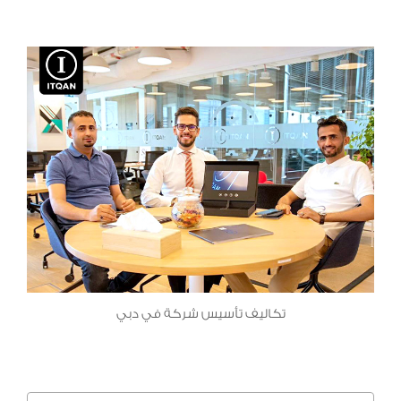
تكاليف تأسيس شركة في دبي