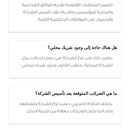
تتضمن المتطلبات القانونية تقديم الوثائق الشخصية
والتجارية للمؤسسين، وتقديم عقد تأسيس الشركة،
والحصول على الموافقات الحكومية اللازمة.
هل هناك حاجة إلى وجود شريك محلي؟
يعتمد ذلك على نوع الشركة؛ في بعض الحالات، مثل
الشركة المحلية، يتطلب القانون وجود شريك محلي.
ما هي الضرائب المتوقعة بعد تأسيس الشركة؟
يختلف النظام الضريبي حسب نوع الشركة ونشاطها،
وعادةً ما تكون الشركات معفاة من ضريبة الدخل.