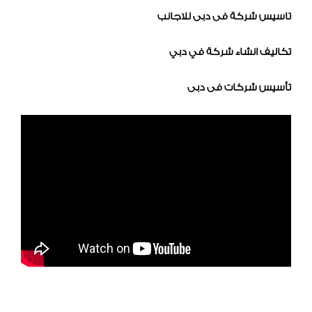
تاسيس شركة فى دبى للاجانب
تكاليف انشاء شركة في دبي
تأسيس شركات فى دبى