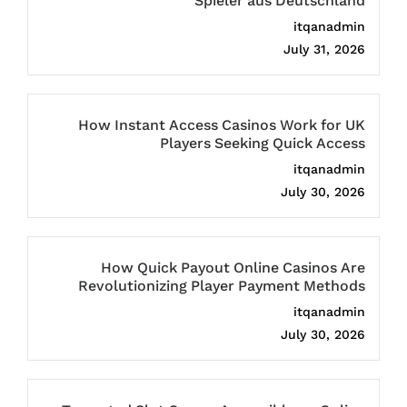
Spieler aus Deutschland
itqanadmin
July 31, 2026
How Instant Access Casinos Work for UK
Players Seeking Quick Access
itqanadmin
July 30, 2026
How Quick Payout Online Casinos Are
Revolutionizing Player Payment Methods
itqanadmin
July 30, 2026