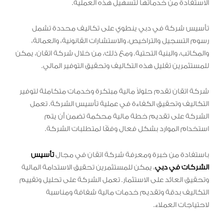
الاستفادة من خدماتها لتسهيل هذه العملية.
تأسيس شركة في دبي ينطوي على تكاليف محددة تشمل
رسوم التسجيل والتراخيص، والاستشارات القانونية، والعمالة،
والمكاتب، والبنية التحتية. ومع ذلك، من خلال شركة اتقان، يمكن
للمستثمرين تقليل هذه التكاليف وتحقيق التوفير المالي.
شركة اتقان تقدم حلولاً مالية مبتكرة وخدمات متكاملة لتوفير
التكاليف وتحقيق الكفاءة في عملية تأسيس الشركة. تعمل
الشركة على تقديم خطة مالية محكمة تضمن أن يتم
استخدام الموارد بشكل فعال وفقًا لمتطلبات الشركة.
باستفادة من خبرة ومعرفة شركة اتقان في مجال
تأسيس
الشركات في دبي
، يمكن للمستثمرين تحقيق الاستدامة المالية
وتحقيق العائد على الاستثمار. تعمل الشركة على تحليل وتقييم
التكاليف بدقة وتقديم خدمات مالية شفافة ومناسبة
لاحتياجات العملاء.