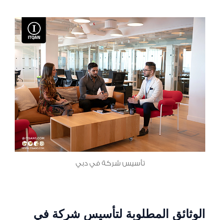
تأسيس شركة في دبي
الوثائق المطلوبة لتأسيس شركة في