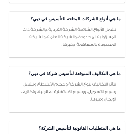
ما هي أنواع الشركات المتاحة للتأسيس في دبي؟
تشمل الأنواع الشائعة الشركة الفردية، والشركة ذات
المسؤولية المحدودة، والشركة العامة، والشركة
المحدودة بالمساهمة، وغيرها.
ما هي التكاليف المتوقعة لتأسيس شركة في دبي؟
تتأثر التكاليف بنوع الشركة وحجم الأنشطة، وتشمل
رسوم التسجيل، ورسوم الاستشارة القانونية، وتكاليف
الإيجار، وغيرها.
ما هي المتطلبات القانونية لتأسيس الشركة؟