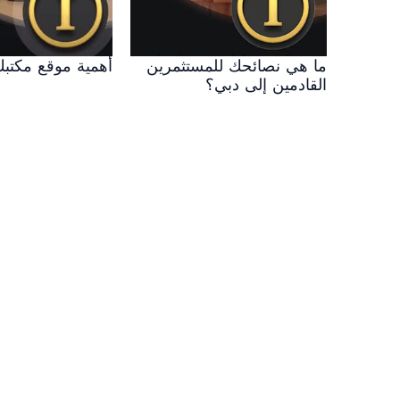
ما هي نصائحك للمستثمرين
أهمية موقع مكتب
القادمين إلى دبي؟