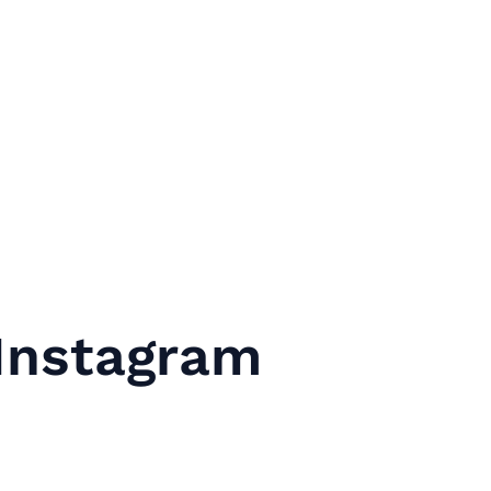
 Instagram