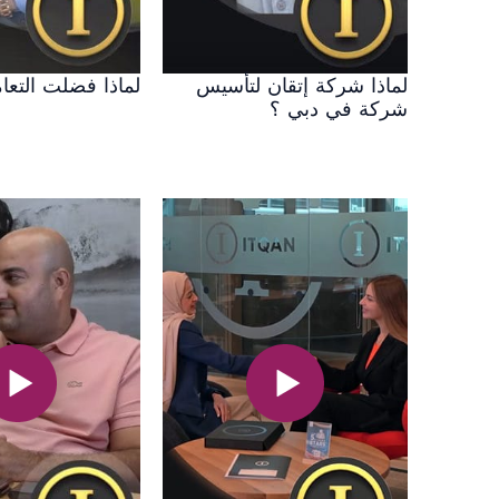
لماذا شركة إتقان لتأسيس
لماذا فضلت التعا
شركة في دبي ؟