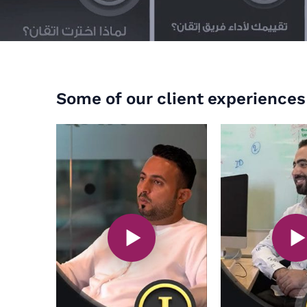
Some of our client experiences