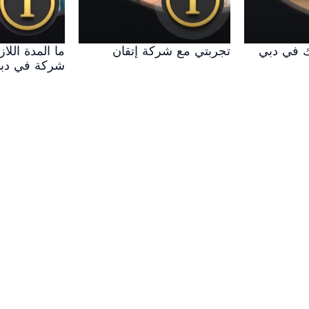
ك في دبي
تجربتي مع شركة إتقان
ما المدة اللا
شركة في دب