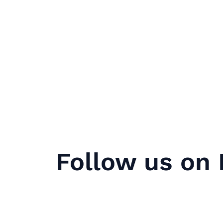
Follow us on