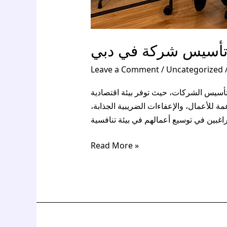
تأسيس شركة في دبي
Leave a Comment
/
Uncategorized
أسيس الشركات، حيث توفر بيئة اقتصادية
مة للأعمال، والإعفاءات الضريبية الجذابة
Read More »